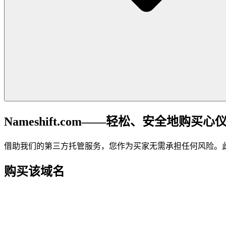
Nameshift.com——轻松、安全地购买心
借助我们的第三方托管服务，您作为买家无需承担任何风险。
购买该域名