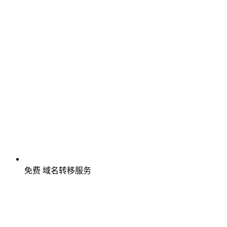
免费
域名转移服务