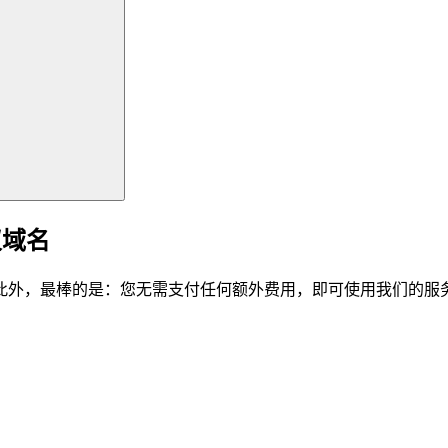
仪域名
此外，最棒的是：您无需支付任何额外费用，即可使用我们的服