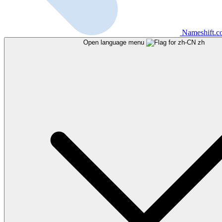
Nameshift.
Open language menu
zh