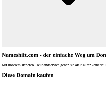
Nameshift.com - der einfache Weg um Do
Mit unserem sicheren Treuhandservice gehen sie als Käufer keinerlei R
Diese Domain kaufen