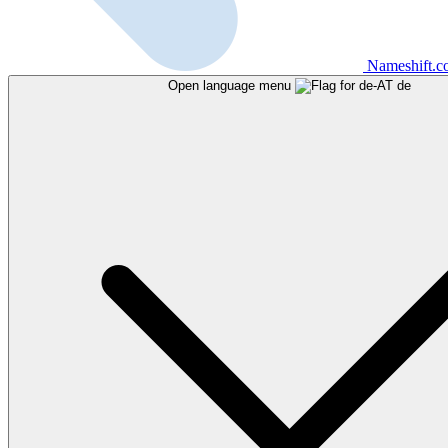
Nameshift.
Open language menu
de