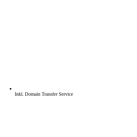
Inkl.
Domain Transfer Service