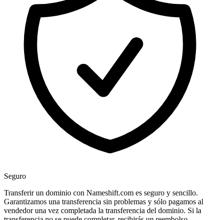
Seguro
Transferir un dominio con Nameshift.com es seguro y sencillo.
Garantizamos una transferencia sin problemas y sólo pagamos al
vendedor una vez completada la transferencia del dominio. Si la
transferencia no se puede completar, recibirás un reembolso