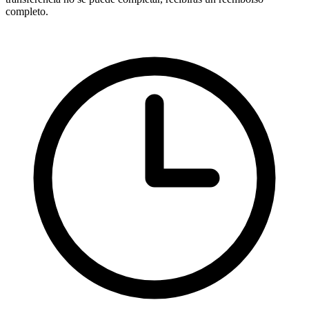
completo.