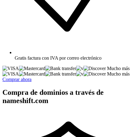
Gratis
factura con IVA por correo electrónico
Mucho más
Mucho más
Comprar ahora
Compra de dominios a través de
nameshift.com