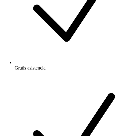
Gratis
asistencia