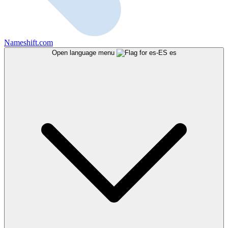
Nameshift.com
Open language menu
es