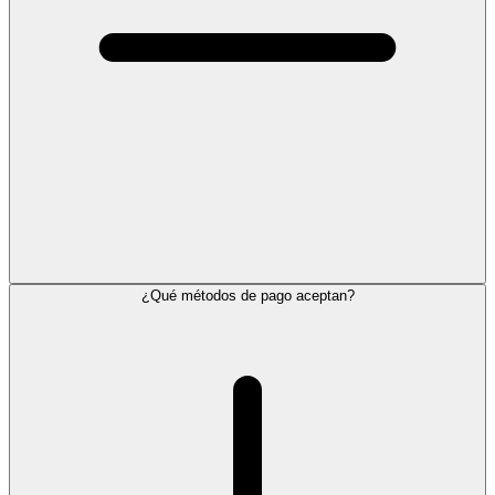
¿Qué métodos de pago aceptan?