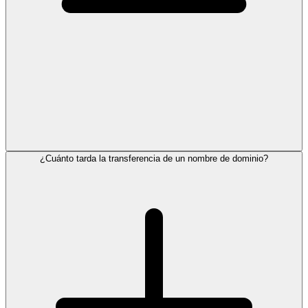
¿Cuánto tarda la transferencia de un nombre de dominio?