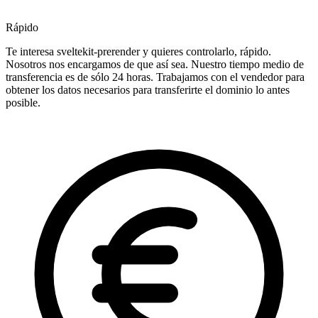
Rápido
Te interesa sveltekit-prerender y quieres controlarlo, rápido.
Nosotros nos encargamos de que así sea. Nuestro tiempo medio de
transferencia es de sólo 24 horas. Trabajamos con el vendedor para
obtener los datos necesarios para transferirte el dominio lo antes
posible.