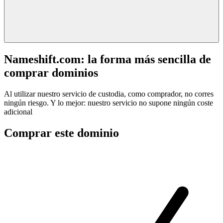
Nameshift.com: la forma más sencilla de
comprar dominios
Al utilizar nuestro servicio de custodia, como comprador, no corres
ningún riesgo. Y lo mejor: nuestro servicio no supone ningún coste
adicional
Comprar este dominio