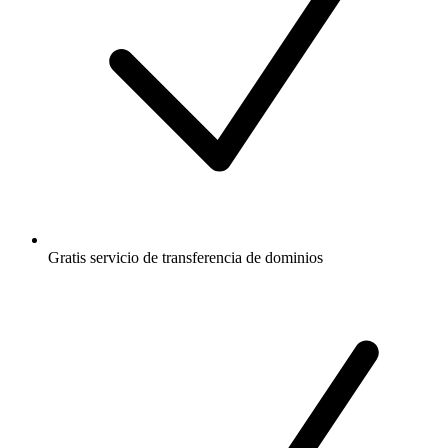
Gratis
servicio de transferencia de dominios